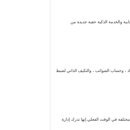
حطة السحابية والخدمة الذكية حقبة جديدة من
واد ، وحساب الشوائب ، والتكيف الذاتي لضبط
مختلفة في الوقت الفعلي.إنها تدرك إدارة