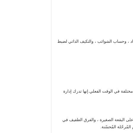
واد ، وحساب الشوائب ، والتكيف الذاتي لضبط
مختلفة في الوقت الفعلي.إنها تدرك إدارة
لتعرف بدقة على البقعة الصغيرة ، والفرق الطفيف في