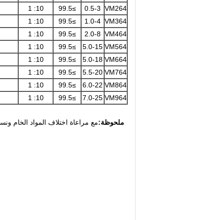
10: 1
≥99.5
0.5-3
VM264
10: 1
≥99.5
1.0-4
VM364
10: 1
≥99.5
2.0-8
VM464
10: 1
≥99.5
5.0-15
VM564
10: 1
≥99.5
5.0-18
VM664
10: 1
≥99.5
5.5-20
VM764
10: 1
≥99.5
6.0-22
VM864
10: 1
≥99.5
7.0-25
VM964
ملحوظة:
مع مراعاة اختلاف المواد الخام ونس