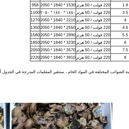
1.8
220 فولت / 50 هرتز
1530 * 1840 * 2050
958
3.5
220 فولت / 50 هرتز
١٨٧٠ * ١٨٤٠ * ٢٠٥٠
1100
4
220 فولت / 50 هرتز
2210 * 1840 * 2050
1270
4.6
220 فولت / 50 هرتز
2550 * 1840 * 2050
1350
5.5
220 فولت / 50 هرتز
2890 * 1840 * 2050
1580
6
220 فولت / 50 هرتز
3230 * 1840 * 2050
1850
7.5
220 فولت / 50 هرتز
3570 * 1840 * 2050
2050
8
220 فولت / 50 هرتز
3910 * 1840 * 2050
2220
بة الشوائب المختلفة في المواد الخام ، ستتغير المعلمات المدرجة في الجدول أع