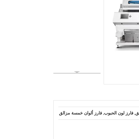
فارز لون الحبوب
فارز ألوان خمسة مزالق
,
,