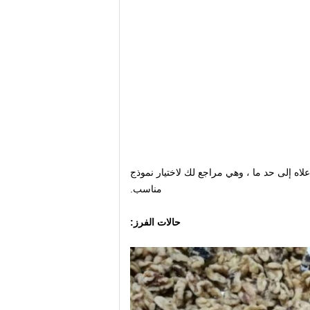
لاه إلى حد ما ، وهي مراجع لك لاختيار نموذج
مناسب.
حالات الفرز: