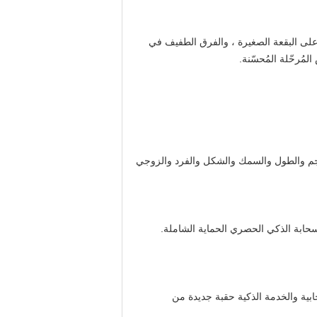
لتعرف بدقة على البقعة الصغيرة ، والفرق الطفيف في
لحجم والطول والسمك والشكل والفرد والزوجي
حابة الذكي الحصري الحماية الشاملة.
حطة السحابية والخدمة الذكية حقبة جديدة من