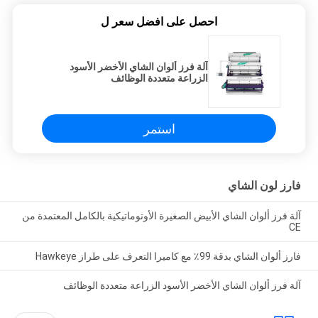
احصل على افضل سعر ل
آلة فرز ألوان الشاي الأخضر الأسود
الزراعة متعددة الوظائف
استمر
فارز لون الشاي
آلة فرز ألوان الشاي الأبيض الصغيرة الأوتوماتيكية بالكامل المعتمدة من
CE
فارز ألوان الشاي بدقة 99٪ مع كاميرا التعرف على طراز Hawkeye
آلة فرز ألوان الشاي الأخضر الأسود الزراعة متعددة الوظائف