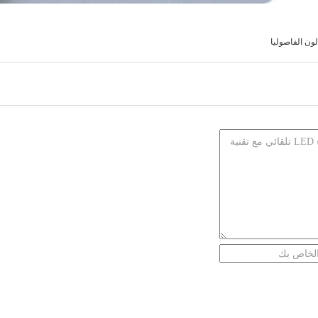
لون الفاصوليا