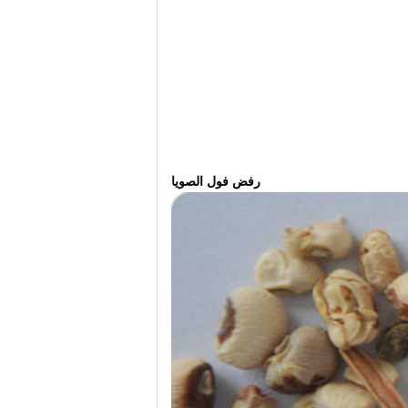
رفض فول الصويا