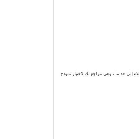
اه إلى حد ما ، وهي مراجع لك لاختيار نموذج