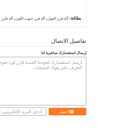
بطاقة:
,
,
آلة فرز الفول
آلة فرز حبوب اللون
آلة فارز 
تفاصيل الاتصال
إرسال استفسارك مباشرة لنا
اتصل