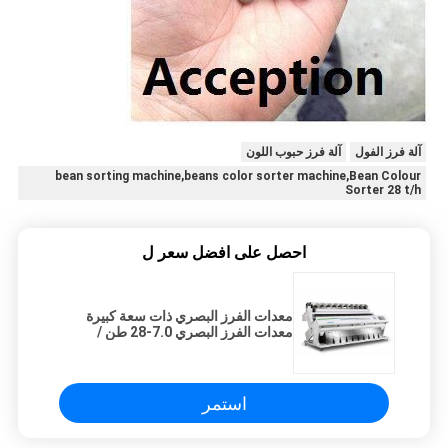
آلة فرز الفول
آلة فرز حبوب اللون
bean sorting machine,beans color sorter machine,Bean Colour
Sorter 28 t/h
احصل على افضل سعر ل
معدات الفرز البصري ذات سعة كبيرة
معدات الفرز البصري 7.0-28 طن /
ساعة
استمر