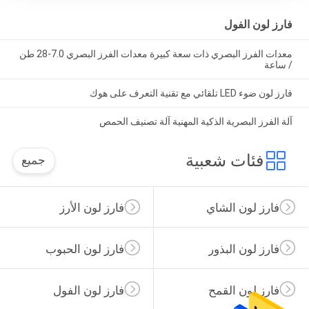
فارز لون الفول
معدات الفرز البصري ذات سعة كبيرة معدات الفرز البصري 7.0-28 طن
/ ساعة
فارز لون ضوء LED تلقائي مع تقنية التعرف على هوك
آلة الفرز البصرية الذكية المهنية آلة تصنيف الحمص
فئات شعبية
جميع
فارز لون الشاي
فارز لون الأرز
فارز لون البذور
فارز لون الحبوب
فارز لون القمح
فارز لون الفول