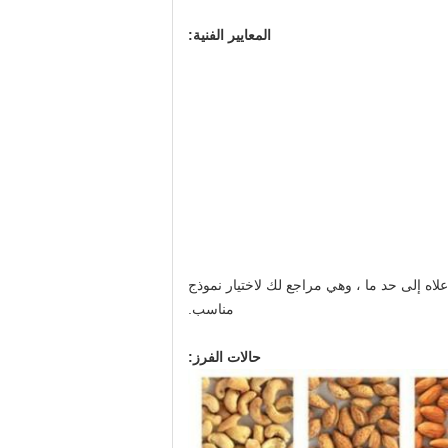
المعايير الفنية:
لاه إلى حد ما ، وهي مراجع لك لاختيار نموذج
مناسب.
حالات الفرز: