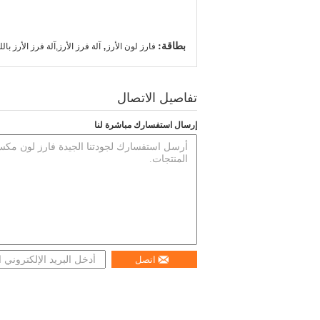
بطاقة:
,
فارز لون الأرز
آلة فرز الأرز,آلة فرز الأرز بال
تفاصيل الاتصال
إرسال استفسارك مباشرة لنا
اتصل