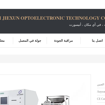
 JIEXUN OPTOELECTRONIC TECHNOLOGY CO.
، في أي مكان ، أنيسورت
اتصل بنا
مراقبة الجودة
جولة في المعمل
معلو
الصين
Anysor
CE Cert