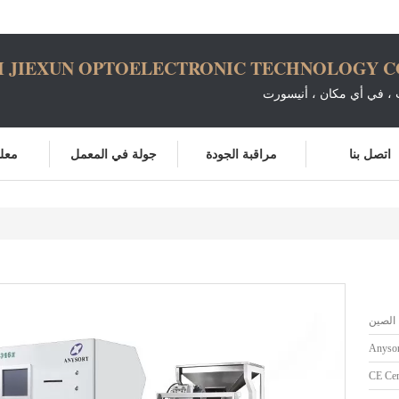
 JIEXUN OPTOELECTRONIC TECHNOLOGY CO.
، في أي مكان ، أنيسورت
اتصل بنا
مراقبة الجودة
جولة في المعمل
معلو
الصين
Anysor
CE Cert