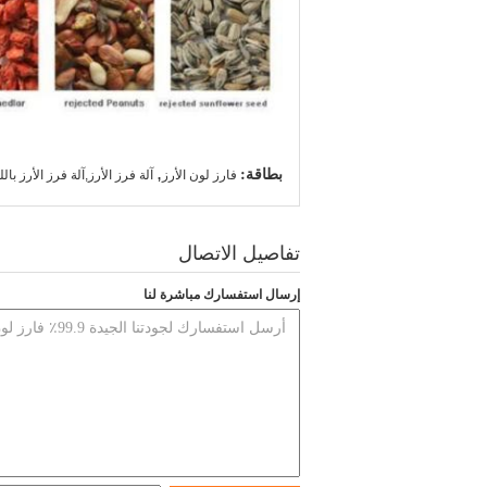
بطاقة:
,
فارز لون الأرز
آلة فرز الأرز,آلة فرز الأرز بال
تفاصيل الاتصال
إرسال استفسارك مباشرة لنا