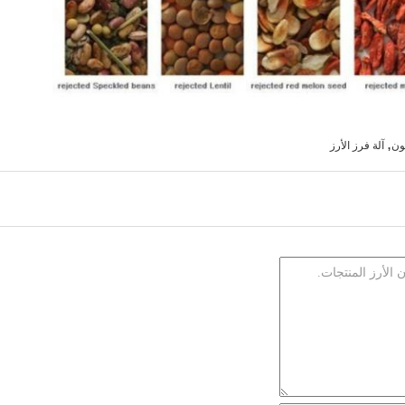
,
لون
آلة فرز الأرز