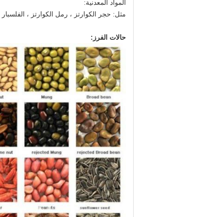
المواد المعدنية:
مثل: حجر الكوارتز ، رمل الكوارتز ، الفلسبار 
حالات الفرز: