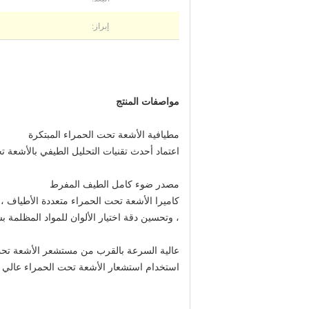
إبراز:
مواصفات المنتج
مطيافية الأشعة تحت الحمراء المبتكرة
اعتماد أحدث تقنيات التحليل الطيفي بالأشعة ت
مصدر ضوء كامل الطيف المفرط
كاميرا الأشعة تحت الحمراء متعددة الأطياف 
، وتحسين دقة اختيار الألوان للمواد المظلمة 
عالية السرعة بالقرب من مستشعر الأشعة تح
استخدام استشعار الأشعة تحت الحمراء عالي 