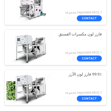
negotiable MOQ:1 مجموعة
CONTACT
فارز لون مكسرات الفستق
negotiable MOQ:1 مجموعة
CONTACT
99.9٪ فارز لون الأرز
negotiable MOQ:1 مجموعة
CONTACT