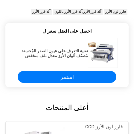
فارز لون الأرز
آلة فرز الأرز,آلة فرز الأرز باللون
آلة فرز الأرز
احصل على افضل سعر ل
تقنية التعرف على عيون الصقر المُحسنة
مُصنّف ألوان الأرز معدل تلف منخفض
استمر
أعلى المنتجات
فارز لون الأرز CCD